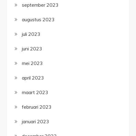
september 2023
augustus 2023
juli 2023
juni 2023
mei 2023
april 2023
maart 2023
februari 2023
januari 2023
december 2022