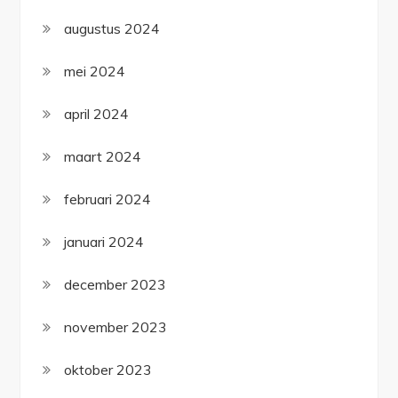
augustus 2024
mei 2024
april 2024
maart 2024
februari 2024
januari 2024
december 2023
november 2023
oktober 2023