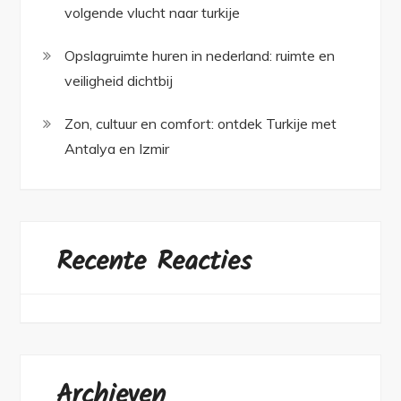
volgende vlucht naar turkije
Opslagruimte huren in nederland: ruimte en
veiligheid dichtbij
Zon, cultuur en comfort: ontdek Turkije met
Antalya en Izmir
Recente Reacties
Archieven