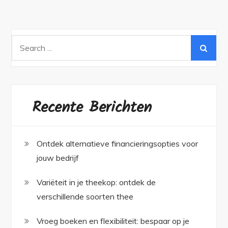
Search
for:
Recente Berichten
Ontdek alternatieve financieringsopties voor
jouw bedrijf
Variëteit in je theekop: ontdek de
verschillende soorten thee
Vroeg boeken en flexibiliteit: bespaar op je