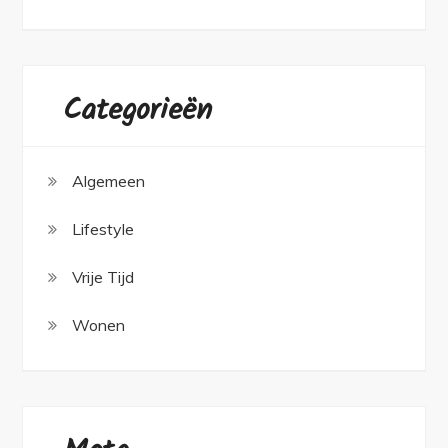
Categorieën
Algemeen
Lifestyle
Vrije Tijd
Wonen