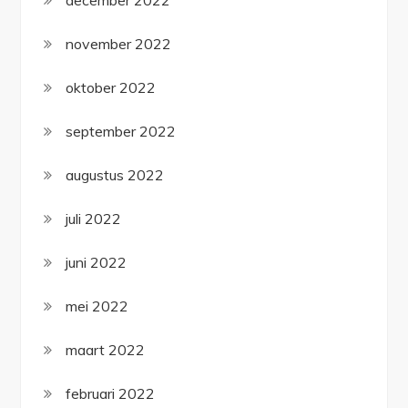
november 2022
oktober 2022
september 2022
augustus 2022
juli 2022
juni 2022
mei 2022
maart 2022
februari 2022