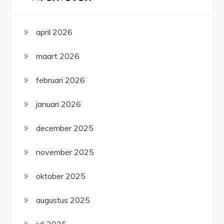
april 2026
maart 2026
februari 2026
januari 2026
december 2025
november 2025
oktober 2025
augustus 2025
juli 2025