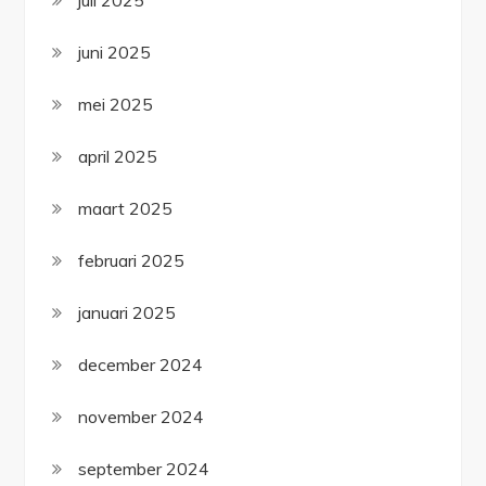
juni 2025
mei 2025
april 2025
maart 2025
februari 2025
januari 2025
december 2024
november 2024
september 2024