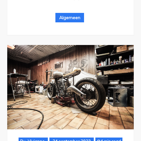
Algemeen