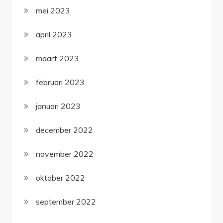
mei 2023
april 2023
maart 2023
februari 2023
januari 2023
december 2022
november 2022
oktober 2022
september 2022