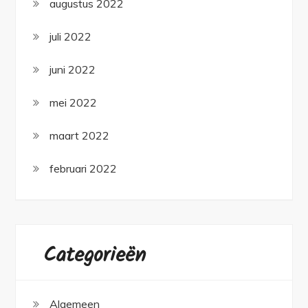
augustus 2022
juli 2022
juni 2022
mei 2022
maart 2022
februari 2022
Categorieën
Algemeen