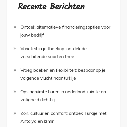
Recente Berichten
Ontdek alternatieve financieringsopties voor
jouw bedrijf
Variëteit in je theekop: ontdek de
verschillende soorten thee
Vroeg boeken en flexibiliteit: bespaar op je
volgende vlucht naar turkije
Opslagruimte huren in nederland: ruimte en
veiligheid dichtbij
Zon, cultuur en comfort: ontdek Turkije met
Antalya en Izmir