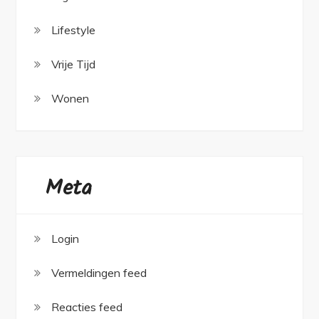
Lifestyle
Vrije Tijd
Wonen
Meta
Login
Vermeldingen feed
Reacties feed