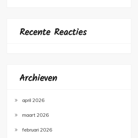
Recente Reacties
Archieven
april 2026
maart 2026
februari 2026