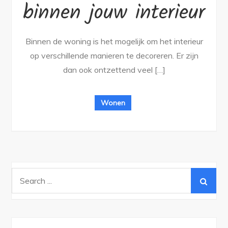
binnen jouw interieur
Binnen de woning is het mogelijk om het interieur
op verschillende manieren te decoreren. Er zijn
dan ook ontzettend veel […]
Wonen
Search
for: