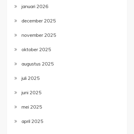
januari 2026
december 2025
november 2025
oktober 2025
augustus 2025
juli 2025
juni 2025
mei 2025
april 2025