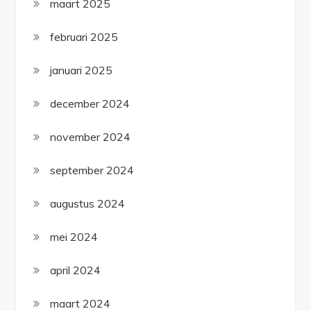
maart 2025
februari 2025
januari 2025
december 2024
november 2024
september 2024
augustus 2024
mei 2024
april 2024
maart 2024