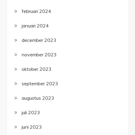
februari 2024
januari 2024
december 2023
november 2023
oktober 2023
september 2023
augustus 2023
juli 2023
juni 2023