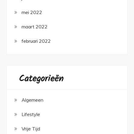
mei 2022
maart 2022
februari 2022
Categorieën
Algemeen
Lifestyle
Vrije Tijd