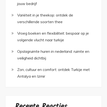
jouw bedrijf
Variëteit in je theekop: ontdek de
verschillende soorten thee
Vroeg boeken en flexibiliteit: bespaar op je
volgende vlucht naar turkije
Opslagruimte huren in nederland: ruimte en
veiligheid dichtbij
Zon, cultuur en comfort: ontdek Turkije met
Antalya en Izmir
Recente Reacties