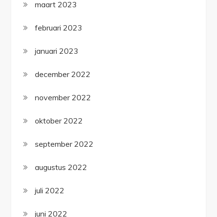
maart 2023
februari 2023
januari 2023
december 2022
november 2022
oktober 2022
september 2022
augustus 2022
juli 2022
juni 2022