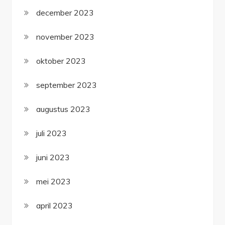
december 2023
november 2023
oktober 2023
september 2023
augustus 2023
juli 2023
juni 2023
mei 2023
april 2023