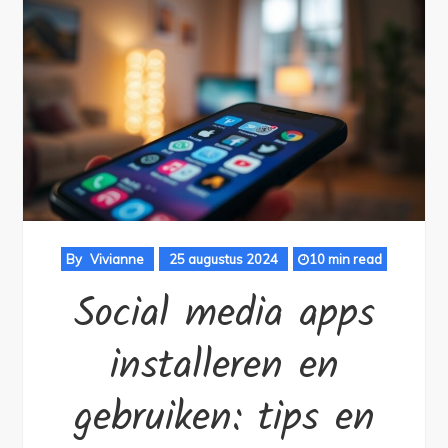
By
Vivianne
25 augustus 2024
10 min read
Social media apps
installeren en
gebruiken: tips en