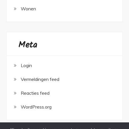
Wonen
Meta
Login
Vermeldingen feed
Reacties feed
WordPress.org