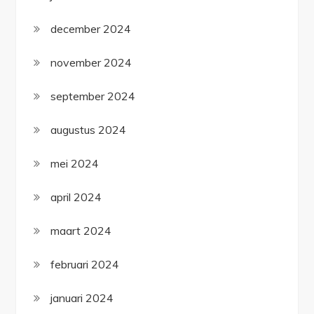
december 2024
november 2024
september 2024
augustus 2024
mei 2024
april 2024
maart 2024
februari 2024
januari 2024