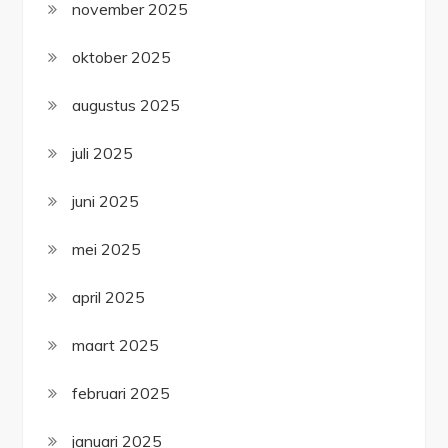
november 2025
oktober 2025
augustus 2025
juli 2025
juni 2025
mei 2025
april 2025
maart 2025
februari 2025
januari 2025