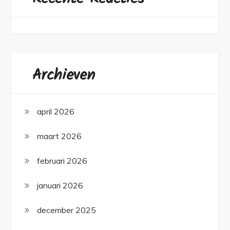
Archieven
april 2026
maart 2026
februari 2026
januari 2026
december 2025