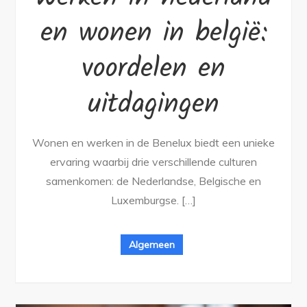
en wonen in belgië:
voordelen en
uitdagingen
Wonen en werken in de Benelux biedt een unieke
ervaring waarbij drie verschillende culturen
samenkomen: de Nederlandse, Belgische en
Luxemburgse. […]
Algemeen