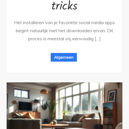
tricks
Het installeren van je favoriete social media apps
begint natuurlijk met het downloaden ervan. Dit
proces is meestal vrij eenvoudig […]
Algemeen