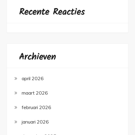
Recente Reacties
Archieven
april 2026
maart 2026
februari 2026
januari 2026