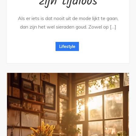
zijn tijdloos
Als er iets is dat nooit uit de mode lijkt te gaan,
dan zijn het wel sieraden goud. Zowel op […]
Lifestyle