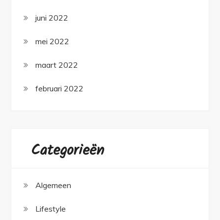
juni 2022
mei 2022
maart 2022
februari 2022
Categorieën
Algemeen
Lifestyle