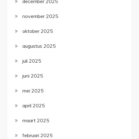
december 2025
november 2025
oktober 2025
augustus 2025
juli 2025
juni 2025
mei 2025
april 2025
maart 2025
februari 2025