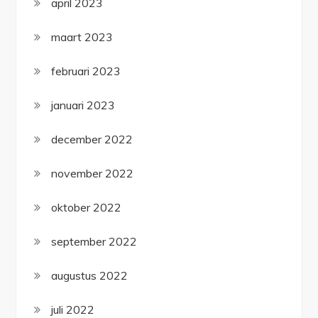
april 2023
maart 2023
februari 2023
januari 2023
december 2022
november 2022
oktober 2022
september 2022
augustus 2022
juli 2022