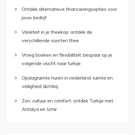
Ontdek alternatieve financieringsopties voor
jouw bedrijf
Variëteit in je theekop: ontdek de
verschillende soorten thee
Vroeg boeken en flexibiliteit: bespaar op je
volgende vlucht naar turkije
Opslagruimte huren in nederland: ruimte en
veiligheid dichtbij
Zon, cultuur en comfort: ontdek Turkije met
Antalya en Izmir