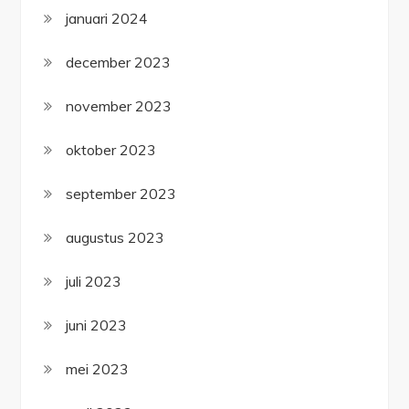
januari 2024
december 2023
november 2023
oktober 2023
september 2023
augustus 2023
juli 2023
juni 2023
mei 2023