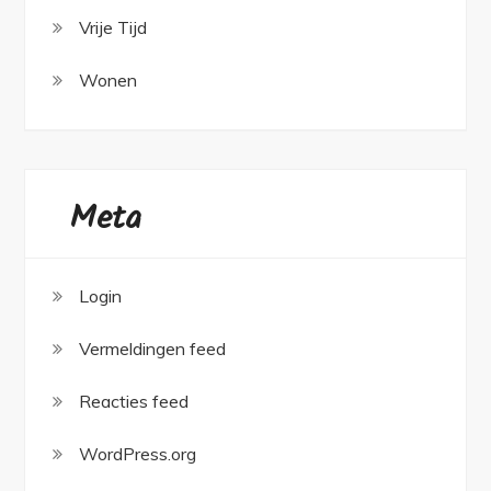
Vrije Tijd
Wonen
Meta
Login
Vermeldingen feed
Reacties feed
WordPress.org