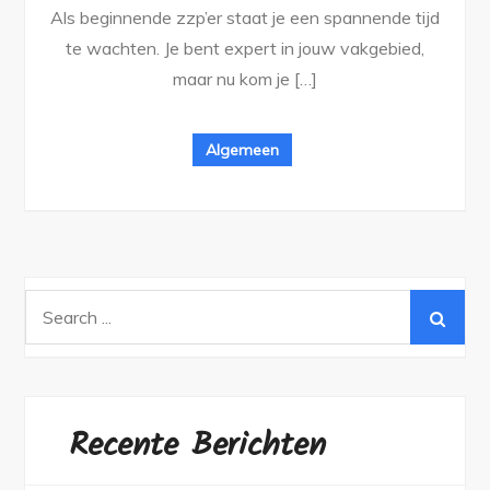
Als beginnende zzp’er staat je een spannende tijd
te wachten. Je bent expert in jouw vakgebied,
maar nu kom je […]
Algemeen
Search
for:
Recente Berichten