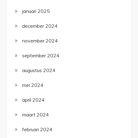
januari 2025
december 2024
november 2024
september 2024
augustus 2024
mei 2024
april 2024
maart 2024
februari 2024