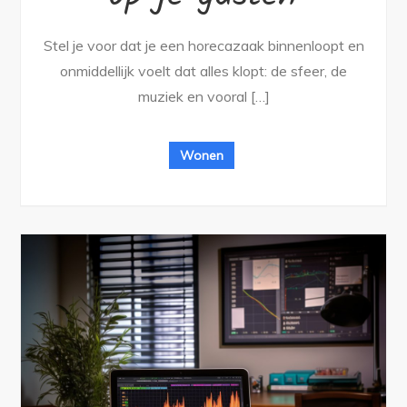
Stel je voor dat je een horecazaak binnenloopt en
onmiddellijk voelt dat alles klopt: de sfeer, de
muziek en vooral […]
Wonen