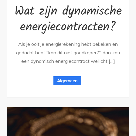
Wat zijn dynamische
energiecontracten?
Als je ooit je energierekening hebt bekeken en
gedacht hebt “kan dit niet goedkoper?”, dan zou
een dynamisch energiecontract wellicht […]
Algemeen