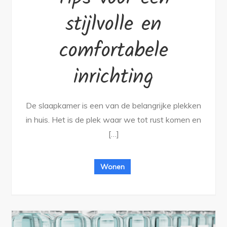
stijlvolle en
comfortabele
inrichting
De slaapkamer is een van de belangrijke plekken
in huis. Het is de plek waar we tot rust komen en
[…]
Wonen