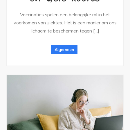
Vaccinaties spelen een belangrijke rol in het
voorkomen van ziektes. Het is een manier om ons
lichaam te beschermen tegen […]
Algemeen