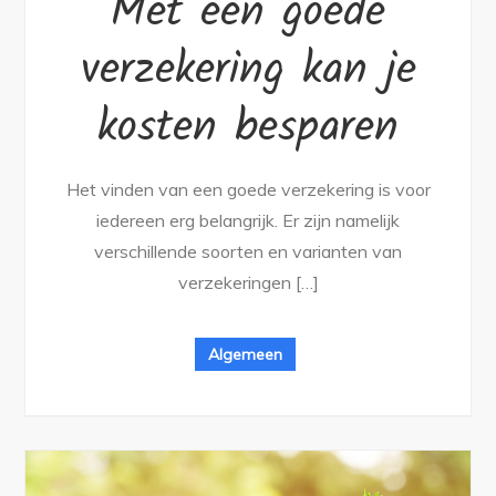
Met een goede
verzekering kan je
kosten besparen
Het vinden van een goede verzekering is voor
iedereen erg belangrijk. Er zijn namelijk
verschillende soorten en varianten van
verzekeringen […]
Algemeen