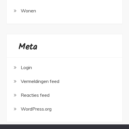
Wonen
Meta
Login
Vermeldingen feed
Reacties feed
WordPress.org