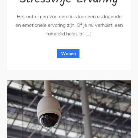
Het ontruimen van een huis kan een uitdagende
en emotionele ervaring zijn. Of je nu verhuist, een
familielid helpt, of […]
Wonen