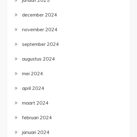
januari 2025
december 2024
november 2024
september 2024
augustus 2024
mei 2024
april 2024
maart 2024
februari 2024
januari 2024