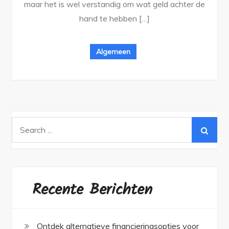
maar het is wel verstandig om wat geld achter de
hand te hebben […]
Algemeen
Search
for:
Recente Berichten
Ontdek alternatieve financieringsopties voor