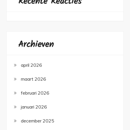
Recente Reacties
Archieven
april 2026
maart 2026
februari 2026
januari 2026
december 2025