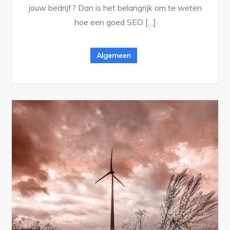
jouw bedrijf? Dan is het belangrijk om te weten
hoe een goed SEO […]
Algemeen