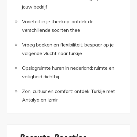
jouw bedrijf
Variëteit in je theekop: ontdek de
verschillende soorten thee
Vroeg boeken en flexibiliteit: bespaar op je
volgende vlucht naar turkije
Opslagruimte huren in nederland: ruimte en
veiligheid dichtbij
Zon, cultuur en comfort: ontdek Turkije met
Antalya en Izmir