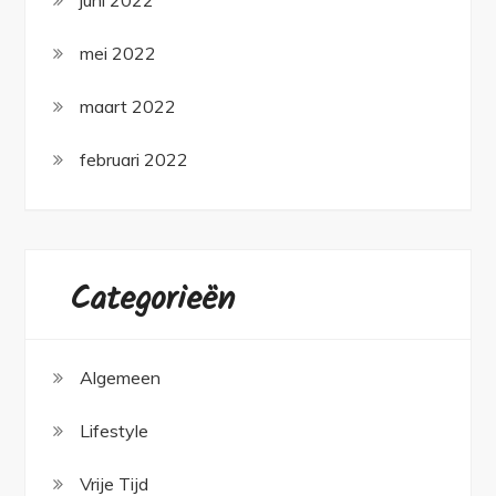
juni 2022
mei 2022
maart 2022
februari 2022
Categorieën
Algemeen
Lifestyle
Vrije Tijd