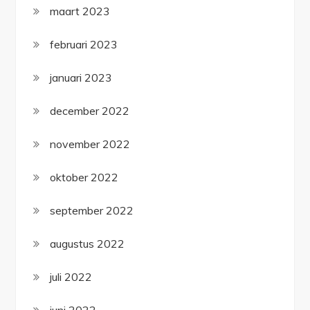
maart 2023
februari 2023
januari 2023
december 2022
november 2022
oktober 2022
september 2022
augustus 2022
juli 2022