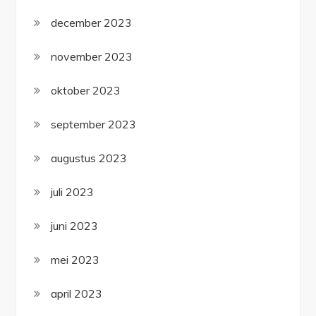
december 2023
november 2023
oktober 2023
september 2023
augustus 2023
juli 2023
juni 2023
mei 2023
april 2023