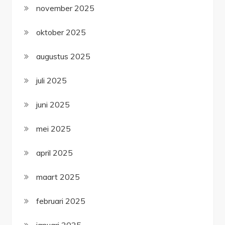
november 2025
oktober 2025
augustus 2025
juli 2025
juni 2025
mei 2025
april 2025
maart 2025
februari 2025