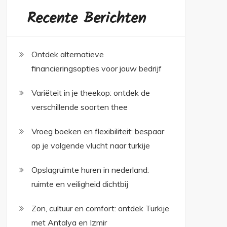
Recente Berichten
Ontdek alternatieve
financieringsopties voor jouw bedrijf
Variëteit in je theekop: ontdek de
verschillende soorten thee
Vroeg boeken en flexibiliteit: bespaar
op je volgende vlucht naar turkije
Opslagruimte huren in nederland:
ruimte en veiligheid dichtbij
Zon, cultuur en comfort: ontdek Turkije
met Antalya en Izmir