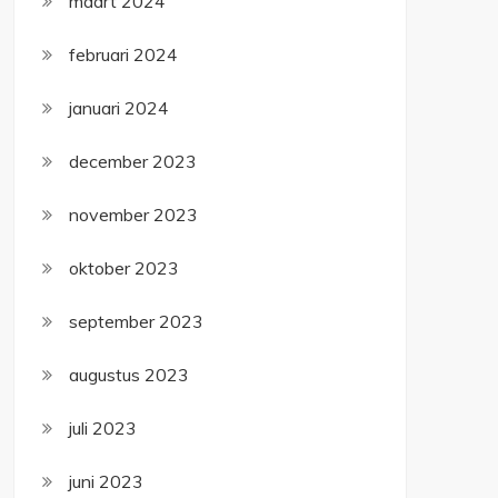
maart 2024
februari 2024
januari 2024
december 2023
november 2023
oktober 2023
september 2023
augustus 2023
juli 2023
juni 2023