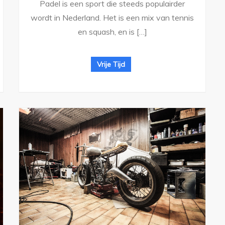
Padel is een sport die steeds populairder
wordt in Nederland. Het is een mix van tennis
en squash, en is […]
Vrije Tijd