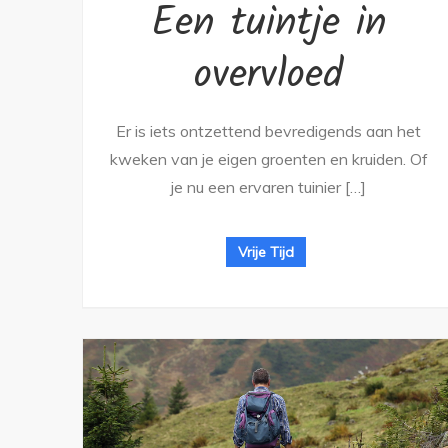
Een tuintje in
overvloed
Er is iets ontzettend bevredigends aan het
kweken van je eigen groenten en kruiden. Of
je nu een ervaren tuinier […]
Vrije Tijd