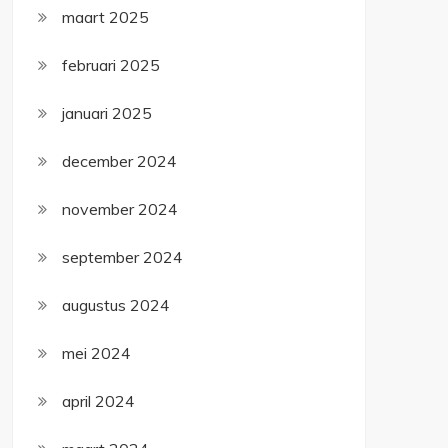
maart 2025
februari 2025
januari 2025
december 2024
november 2024
september 2024
augustus 2024
mei 2024
april 2024