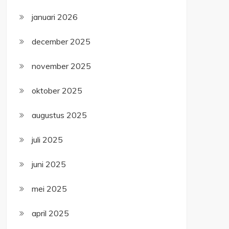
januari 2026
december 2025
november 2025
oktober 2025
augustus 2025
juli 2025
juni 2025
mei 2025
april 2025