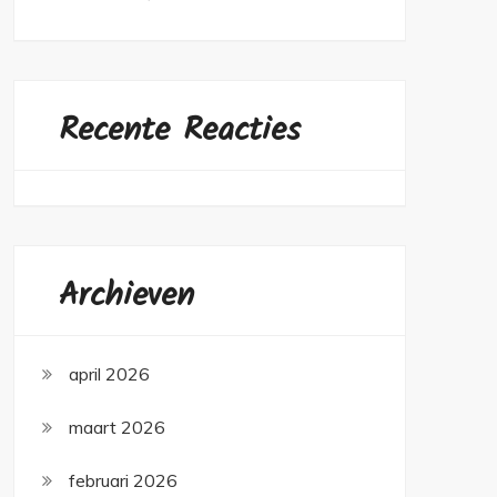
Recente Reacties
Archieven
april 2026
maart 2026
februari 2026