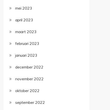
mei 2023
april 2023
maart 2023
februari 2023
januari 2023
december 2022
november 2022
oktober 2022
september 2022