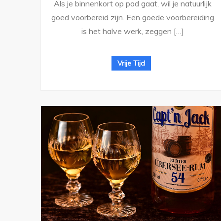
Als je binnenkort op pad gaat, wil je natuurlijk
goed voorbereid zijn. Een goede voorbereiding
is het halve werk, zeggen […]
Vrije Tijd