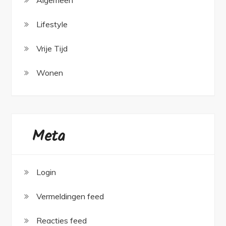
Algemeen
Lifestyle
Vrije Tijd
Wonen
Meta
Login
Vermeldingen feed
Reacties feed