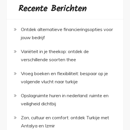
Recente Berichten
Ontdek alternatieve financieringsopties voor
jouw bedrijf
Variëteit in je theekop: ontdek de
verschillende soorten thee
Vroeg boeken en flexibiliteit: bespaar op je
volgende vlucht naar turkije
Opslagruimte huren in nederland: ruimte en
veiligheid dichtbij
Zon, cultuur en comfort: ontdek Turkije met
Antalya en Izmir