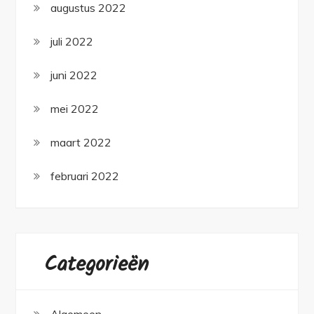
augustus 2022
juli 2022
juni 2022
mei 2022
maart 2022
februari 2022
Categorieën