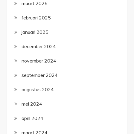
maart 2025
februari 2025
januari 2025
december 2024
november 2024
september 2024
augustus 2024
mei 2024
april 2024
maart 2024