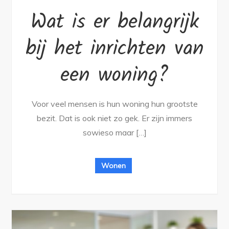
Wat is er belangrijk
bij het inrichten van
een woning?
Voor veel mensen is hun woning hun grootste
bezit. Dat is ook niet zo gek. Er zijn immers
sowieso maar […]
Wonen