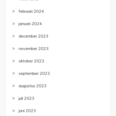
februari 2024
januari 2024
december 2023
november 2023
oktober 2023
september 2023
augustus 2023
juli 2023
juni 2023