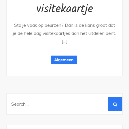
visitekaartje
Sta je vaak op beurzen? Dan is de kans groot dat
je de hele dag visitekaartjes aan het uitdelen bent.
[…]
Algemeen
Search
for: