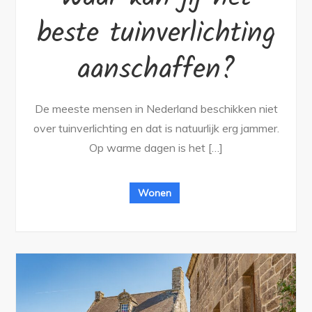
beste tuinverlichting
aanschaffen?
De meeste mensen in Nederland beschikken niet
over tuinverlichting en dat is natuurlijk erg jammer.
Op warme dagen is het […]
Wonen