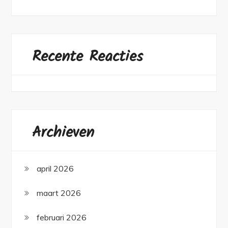
Recente Reacties
Archieven
april 2026
maart 2026
februari 2026