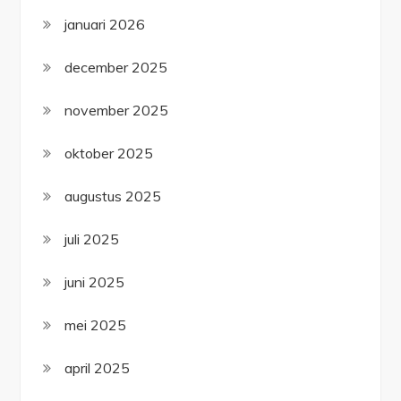
januari 2026
december 2025
november 2025
oktober 2025
augustus 2025
juli 2025
juni 2025
mei 2025
april 2025