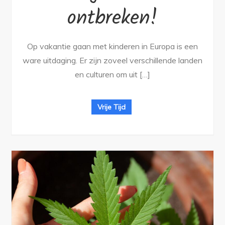
ontbreken!
Op vakantie gaan met kinderen in Europa is een
ware uitdaging. Er zijn zoveel verschillende landen
en culturen om uit […]
Vrije Tijd