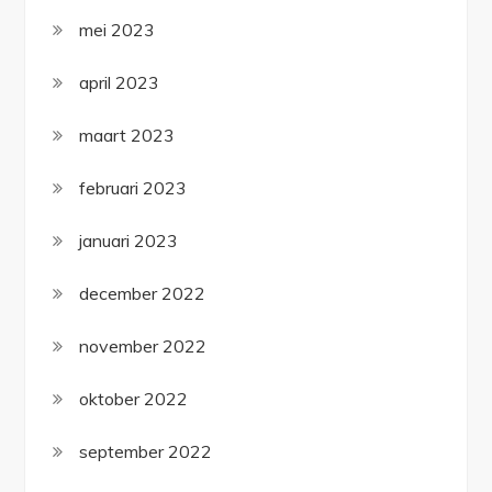
mei 2023
april 2023
maart 2023
februari 2023
januari 2023
december 2022
november 2022
oktober 2022
september 2022