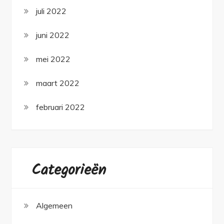
juli 2022
juni 2022
mei 2022
maart 2022
februari 2022
Categorieën
Algemeen