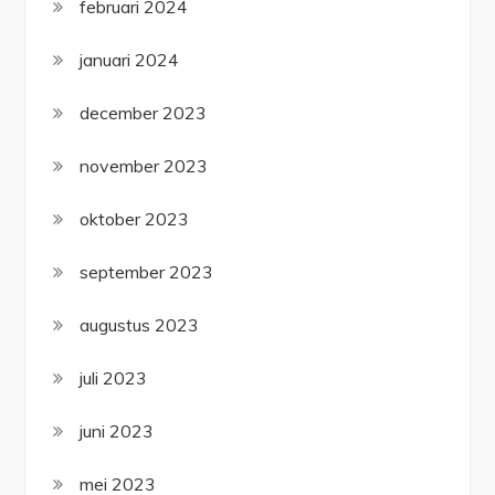
februari 2024
januari 2024
december 2023
november 2023
oktober 2023
september 2023
augustus 2023
juli 2023
juni 2023
mei 2023