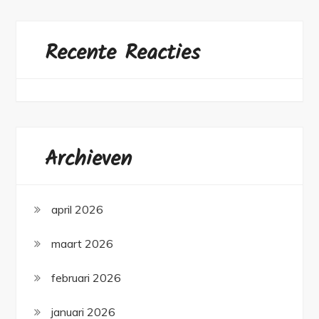
Recente Reacties
Archieven
april 2026
maart 2026
februari 2026
januari 2026