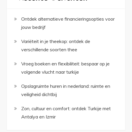
Ontdek alternatieve financieringsopties voor
jouw bedrijf
Variëteit in je theekop: ontdek de
verschillende soorten thee
Vroeg boeken en flexibiliteit: bespaar op je
volgende vlucht naar turkije
Opslagruimte huren in nederland: ruimte en
veiligheid dichtbij
Zon, cultuur en comfort: ontdek Turkije met
Antalya en Izmir