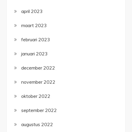
april 2023
maart 2023
februari 2023
januari 2023
december 2022
november 2022
oktober 2022
september 2022
augustus 2022