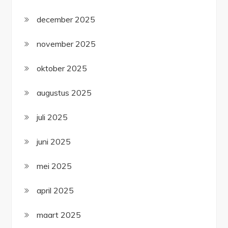
december 2025
november 2025
oktober 2025
augustus 2025
juli 2025
juni 2025
mei 2025
april 2025
maart 2025