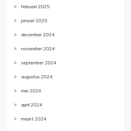
februari 2025
januari 2025
december 2024
november 2024
september 2024
augustus 2024
mei 2024
april 2024
maart 2024