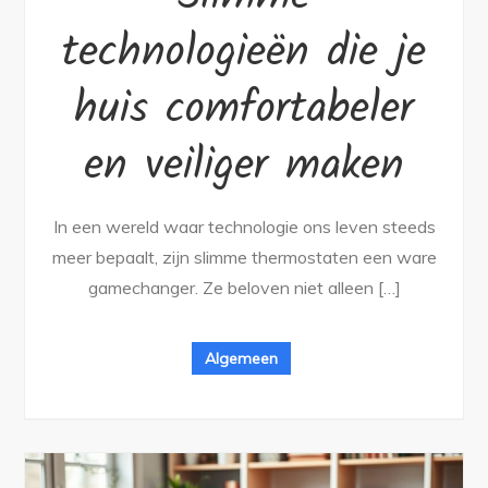
technologieën die je
huis comfortabeler
en veiliger maken
In een wereld waar technologie ons leven steeds
meer bepaalt, zijn slimme thermostaten een ware
gamechanger. Ze beloven niet alleen […]
Algemeen