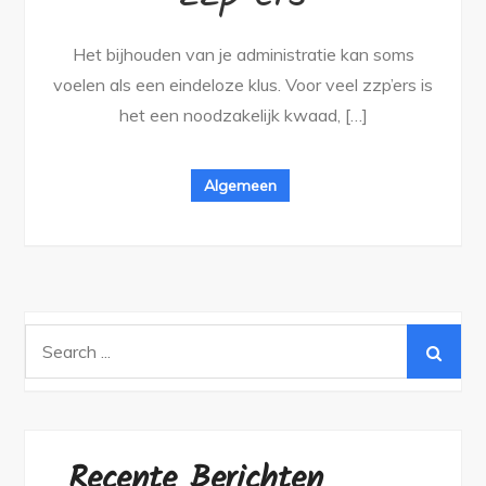
Het bijhouden van je administratie kan soms
voelen als een eindeloze klus. Voor veel zzp’ers is
het een noodzakelijk kwaad, […]
Algemeen
Search
for:
Recente Berichten