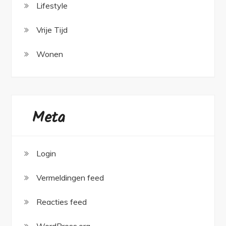
Lifestyle
Vrije Tijd
Wonen
Meta
Login
Vermeldingen feed
Reacties feed