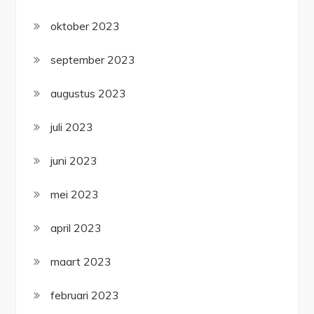
oktober 2023
september 2023
augustus 2023
juli 2023
juni 2023
mei 2023
april 2023
maart 2023
februari 2023