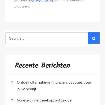
plaatsen.
Search
for:
Recente Berichten
Ontdek alternatieve financieringsopties voor
jouw bedrijf
Variëteit in je theekop: ontdek de