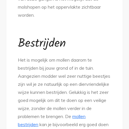
molshopen op het oppervlakte zichtbaar
worden.
Bestrijden
Het is mogelijk om mollen daarom te
bestrijden bij jouw grond of in de tuin.
Aangezien modder wel zeer nuttige beestjes
zijn wil je ze natuurlijk op een diervriendelijke
wijze kunnen bestrijden. Gelukkig is het zeer
goed mogelijk om dit te doen op een veilige
wijze, zonder de mollen verder in de
problemen te brengen. De
mollen
bestrijden
kan je bijvoorbeeld erg goed doen