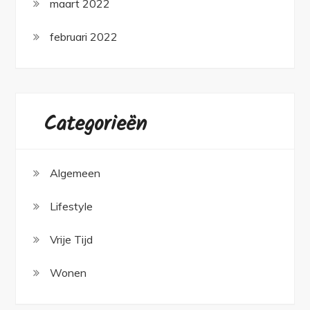
maart 2022
februari 2022
Categorieën
Algemeen
Lifestyle
Vrije Tijd
Wonen