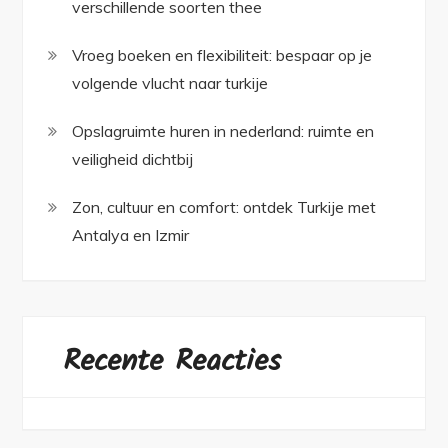
verschillende soorten thee
Vroeg boeken en flexibiliteit: bespaar op je
volgende vlucht naar turkije
Opslagruimte huren in nederland: ruimte en
veiligheid dichtbij
Zon, cultuur en comfort: ontdek Turkije met
Antalya en Izmir
Recente Reacties