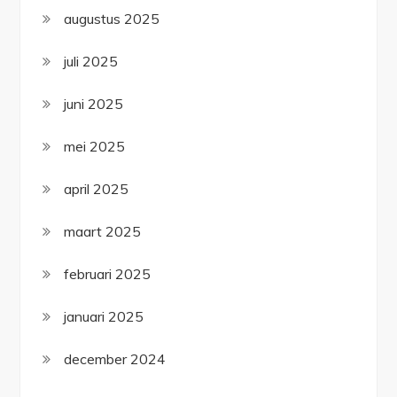
augustus 2025
juli 2025
juni 2025
mei 2025
april 2025
maart 2025
februari 2025
januari 2025
december 2024