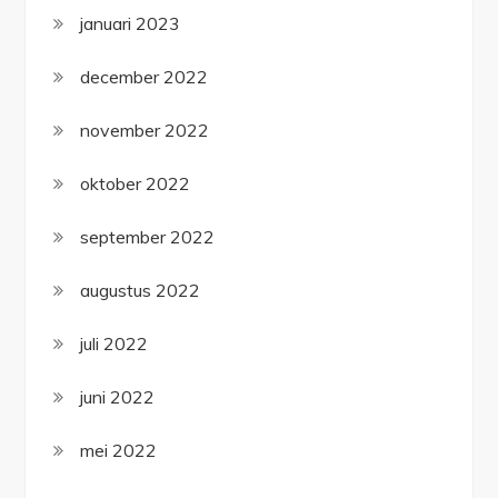
januari 2023
december 2022
november 2022
oktober 2022
september 2022
augustus 2022
juli 2022
juni 2022
mei 2022