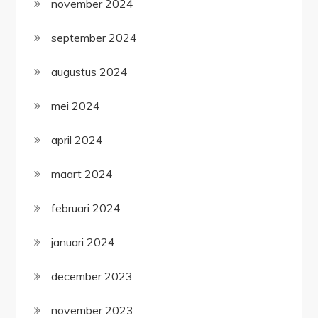
november 2024
september 2024
augustus 2024
mei 2024
april 2024
maart 2024
februari 2024
januari 2024
december 2023
november 2023