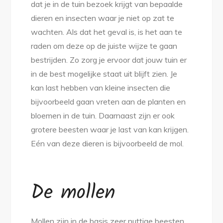
dat je in de tuin bezoek krijgt van bepaalde
dieren en insecten waar je niet op zat te
wachten. Als dat het geval is, is het aan te
raden om deze op de juiste wijze te gaan
bestrijden. Zo zorg je ervoor dat jouw tuin er
in de best mogelijke staat uit blijft zien. Je
kan last hebben van kleine insecten die
bijvoorbeeld gaan vreten aan de planten en
bloemen in de tuin. Daarnaast zijn er ook
grotere beesten waar je last van kan krijgen.
Eén van deze dieren is bijvoorbeeld de mol.
De mollen
Mollen zijn in de basis zeer nuttige beesten.