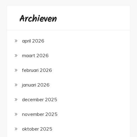
Archieven
april 2026
maart 2026
februari 2026
januari 2026
december 2025
november 2025
oktober 2025