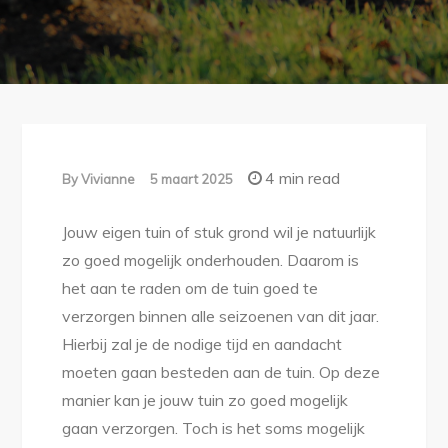
4 min read
By
Vivianne
5 maart 2025
Jouw eigen tuin of stuk grond wil je natuurlijk
zo goed mogelijk onderhouden. Daarom is
het aan te raden om de tuin goed te
verzorgen binnen alle seizoenen van dit jaar.
Hierbij zal je de nodige tijd en aandacht
moeten gaan besteden aan de tuin. Op deze
manier kan je jouw tuin zo goed mogelijk
gaan verzorgen. Toch is het soms mogelijk