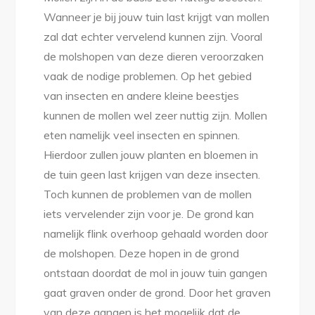
Wanneer je bij jouw tuin last krijgt van mollen
zal dat echter vervelend kunnen zijn. Vooral
de molshopen van deze dieren veroorzaken
vaak de nodige problemen. Op het gebied
van insecten en andere kleine beestjes
kunnen de mollen wel zeer nuttig zijn. Mollen
eten namelijk veel insecten en spinnen.
Hierdoor zullen jouw planten en bloemen in
de tuin geen last krijgen van deze insecten.
Toch kunnen de problemen van de mollen
iets vervelender zijn voor je. De grond kan
namelijk flink overhoop gehaald worden door
de molshopen. Deze hopen in de grond
ontstaan doordat de mol in jouw tuin gangen
gaat graven onder de grond. Door het graven
van deze gangen is het mogelijk dat de