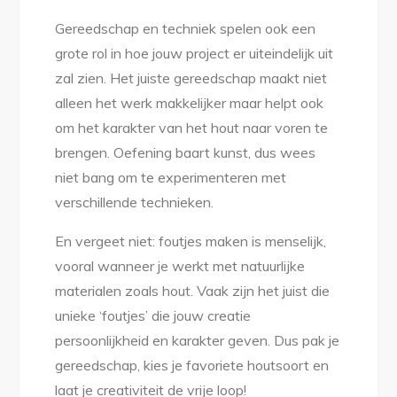
Gereedschap en techniek spelen ook een
grote rol in hoe jouw project er uiteindelijk uit
zal zien. Het juiste gereedschap maakt niet
alleen het werk makkelijker maar helpt ook
om het karakter van het hout naar voren te
brengen. Oefening baart kunst, dus wees
niet bang om te experimenteren met
verschillende technieken.
En vergeet niet: foutjes maken is menselijk,
vooral wanneer je werkt met natuurlijke
materialen zoals hout. Vaak zijn het juist die
unieke ‘foutjes’ die jouw creatie
persoonlijkheid en karakter geven. Dus pak je
gereedschap, kies je favoriete houtsoort en
laat je creativiteit de vrije loop!