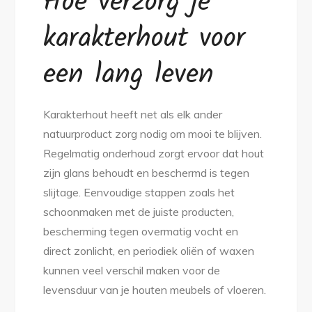
Hoe verzorg je
karakterhout voor
een lang leven
Karakterhout heeft net als elk ander
natuurproduct zorg nodig om mooi te blijven.
Regelmatig onderhoud zorgt ervoor dat hout
zijn glans behoudt en beschermd is tegen
slijtage. Eenvoudige stappen zoals het
schoonmaken met de juiste producten,
bescherming tegen overmatig vocht en
direct zonlicht, en periodiek oliën of waxen
kunnen veel verschil maken voor de
levensduur van je houten meubels of vloeren.