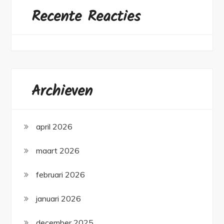
Recente Reacties
Archieven
april 2026
maart 2026
februari 2026
januari 2026
december 2025