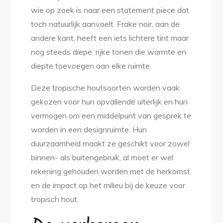
wie op zoek is naar een statement piece dat
toch natuurlijk aanvoelt. Frake noir, aan de
andere kant, heeft een iets lichtere tint maar
nog steeds diepe, rijke tonen die warmte en
diepte toevoegen aan elke ruimte.
Deze tropische houtsoorten worden vaak
gekozen voor hun opvallende uiterlijk en hun
vermogen om een middelpunt van gesprek te
worden in een designruimte. Hun
duurzaamheid maakt ze geschikt voor zowel
binnen- als buitengebruik, al moet er wel
rekening gehouden worden met de herkomst
en de impact op het milieu bij de keuze voor
tropisch hout.