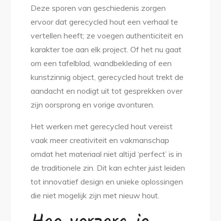
Deze sporen van geschiedenis zorgen
ervoor dat gerecycled hout een verhaal te
vertellen heeft; ze voegen authenticiteit en
karakter toe aan elk project. Of het nu gaat
om een tafelblad, wandbekleding of een
kunstzinnig object, gerecycled hout trekt de
aandacht en nodigt uit tot gesprekken over
zijn oorsprong en vorige avonturen.
Het werken met gerecycled hout vereist
vaak meer creativiteit en vakmanschap
omdat het materiaal niet altijd ‘perfect’ is in
de traditionele zin. Dit kan echter juist leiden
tot innovatief design en unieke oplossingen
die niet mogelijk zijn met nieuw hout.