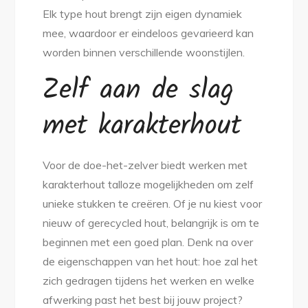
Elk type hout brengt zijn eigen dynamiek
mee, waardoor er eindeloos gevarieerd kan
worden binnen verschillende woonstijlen.
Zelf aan de slag
met karakterhout
Voor de doe-het-zelver biedt werken met
karakterhout talloze mogelijkheden om zelf
unieke stukken te creëren. Of je nu kiest voor
nieuw of gerecycled hout, belangrijk is om te
beginnen met een goed plan. Denk na over
de eigenschappen van het hout: hoe zal het
zich gedragen tijdens het werken en welke
afwerking past het best bij jouw project?