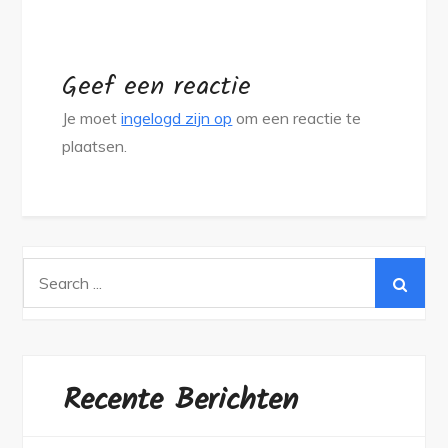
Geef een reactie
Je moet
ingelogd zijn op
om een reactie te
plaatsen.
Search
for:
Recente Berichten