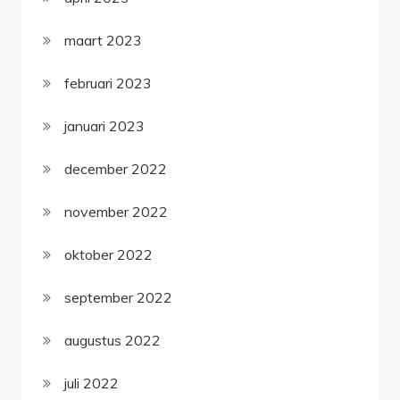
maart 2023
februari 2023
januari 2023
december 2022
november 2022
oktober 2022
september 2022
augustus 2022
juli 2022