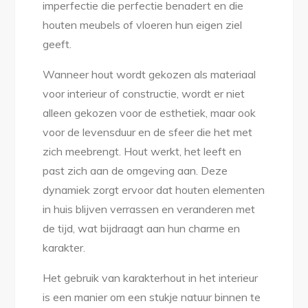
imperfectie die perfectie benadert en die
houten meubels of vloeren hun eigen ziel
geeft.
Wanneer hout wordt gekozen als materiaal
voor interieur of constructie, wordt er niet
alleen gekozen voor de esthetiek, maar ook
voor de levensduur en de sfeer die het met
zich meebrengt. Hout werkt, het leeft en
past zich aan de omgeving aan. Deze
dynamiek zorgt ervoor dat houten elementen
in huis blijven verrassen en veranderen met
de tijd, wat bijdraagt aan hun charme en
karakter.
Het gebruik van karakterhout in het interieur
is een manier om een stukje natuur binnen te