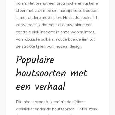
halen. Het brengt een organische en rustieke
sfeer met zich mee die moeilijk na te bootsen
is met andere materialen. Het is dan ook niet
verwonderlijk dat hout al eeuwenlang een
centrale plek inneemt in onze woonruimtes,
van robuuste balken in oude boerderijen tot
de strakke lijnen van modern design.
Populaire
houtsoorten met
een verhaal
Eikenhout staat bekend als de tijdloze
klassieker onder de houtsoorten. Het is sterk,