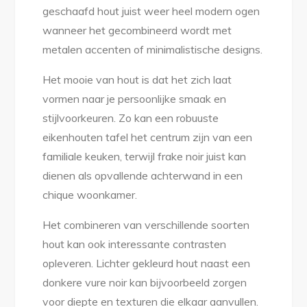
geschaafd hout juist weer heel modern ogen
wanneer het gecombineerd wordt met
metalen accenten of minimalistische designs.
Het mooie van hout is dat het zich laat
vormen naar je persoonlijke smaak en
stijlvoorkeuren. Zo kan een robuuste
eikenhouten tafel het centrum zijn van een
familiale keuken, terwijl frake noir juist kan
dienen als opvallende achterwand in een
chique woonkamer.
Het combineren van verschillende soorten
hout kan ook interessante contrasten
opleveren. Lichter gekleurd hout naast een
donkere vure noir kan bijvoorbeeld zorgen
voor diepte en texturen die elkaar aanvullen.