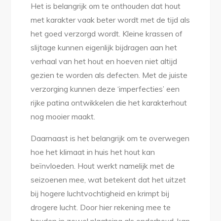
Het is belangrijk om te onthouden dat hout
met karakter vaak beter wordt met de tijd als
het goed verzorgd wordt. Kleine krassen of
slijtage kunnen eigenlijk bijdragen aan het
verhaal van het hout en hoeven niet altijd
gezien te worden als defecten. Met de juiste
verzorging kunnen deze ‘imperfecties’ een
rijke patina ontwikkelen die het karakterhout
nog mooier maakt.
Daarnaast is het belangrijk om te overwegen
hoe het klimaat in huis het hout kan
beïnvloeden. Hout werkt namelijk met de
seizoenen mee, wat betekent dat het uitzet
bij hogere luchtvochtigheid en krimpt bij
drogere lucht. Door hier rekening mee te