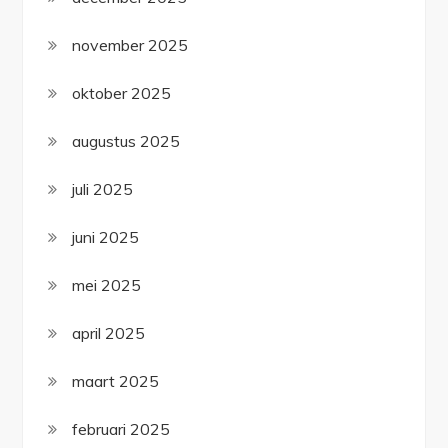
november 2025
oktober 2025
augustus 2025
juli 2025
juni 2025
mei 2025
april 2025
maart 2025
februari 2025