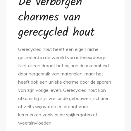
De verborgen
charmes van
gerecycled hout
Gerecycled hout heeft een eigen niche
gecreëerd in de wereld van interieurdesign.
Niet alleen draagt het bij aan duurzaamheid
door hergebruik van materialen, maar het
heeft ook een unieke charme door de sporen
van zijn vorige leven. Gerecycled hout kan
afkomstig zijn van oude gebouwen, schuren
of zelfs wijnvaten en draagt vaak
kenmerken zoals oude spijkergaten of
weersinvloeden.