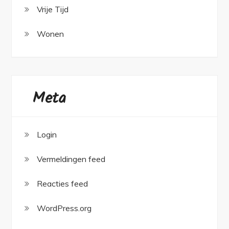
Vrije Tijd
Wonen
Meta
Login
Vermeldingen feed
Reacties feed
WordPress.org