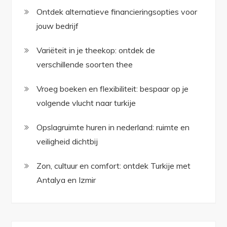
Ontdek alternatieve financieringsopties voor
jouw bedrijf
Variëteit in je theekop: ontdek de
verschillende soorten thee
Vroeg boeken en flexibiliteit: bespaar op je
volgende vlucht naar turkije
Opslagruimte huren in nederland: ruimte en
veiligheid dichtbij
Zon, cultuur en comfort: ontdek Turkije met
Antalya en Izmir