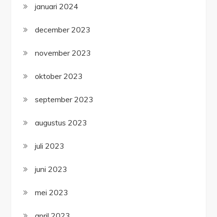
januari 2024
december 2023
november 2023
oktober 2023
september 2023
augustus 2023
juli 2023
juni 2023
mei 2023
april 2023