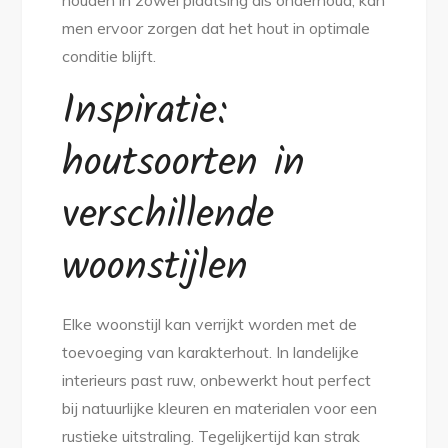
houden in zowel plaatsing als onderhoud, kan
men ervoor zorgen dat het hout in optimale
conditie blijft.
Inspiratie:
houtsoorten in
verschillende
woonstijlen
Elke woonstijl kan verrijkt worden met de
toevoeging van karakterhout. In landelijke
interieurs past ruw, onbewerkt hout perfect
bij natuurlijke kleuren en materialen voor een
rustieke uitstraling. Tegelijkertijd kan strak