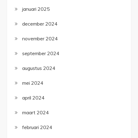
januari 2025
december 2024
november 2024
september 2024
augustus 2024
mei 2024
april 2024
maart 2024
februari 2024