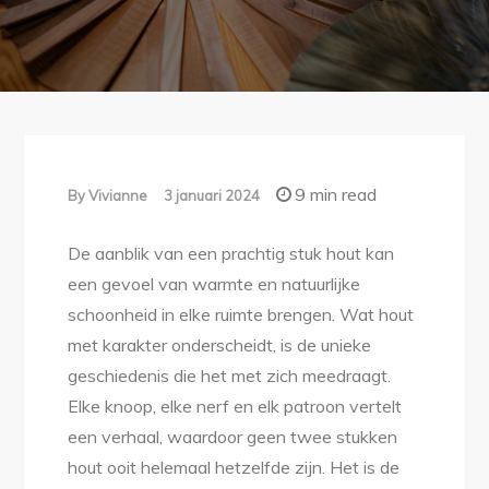
9 min read
By
Vivianne
3 januari 2024
De aanblik van een prachtig stuk hout kan
een gevoel van warmte en natuurlijke
schoonheid in elke ruimte brengen. Wat hout
met karakter onderscheidt, is de unieke
geschiedenis die het met zich meedraagt.
Elke knoop, elke nerf en elk patroon vertelt
een verhaal, waardoor geen twee stukken
hout ooit helemaal hetzelfde zijn. Het is de