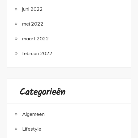
juni 2022
mei 2022
maart 2022
februari 2022
Categorieën
Algemeen
Lifestyle